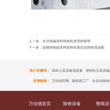
上一条：水冷电磁浆料除铁机使用的铜管
下一条：超精细电磁浆料除铁机氧化铝除铁现场图
热门关键词：
高岭土及其磁选设备
钾钠长石及其磁
友情链接：
万佳德官网
除铁器工厂
全自动除铁
万佳德首页
除铁设备
整线设