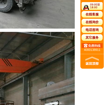
在线客服
在线询价
电话咨询
其它服务
4000138911