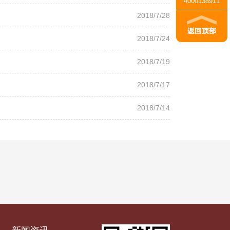
4000138911
2018/7/28
2018/7/24
2018/7/19
2018/7/17
2018/7/14