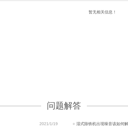
暂无相关信息！
问题解答
2021/1/19
湿式除铁机出现噪音该如何