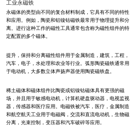
工业永磁铁
永磁体的类型由不同的复合材料制成，它具有不同的特性
和应用。例如，陶瓷和铝镍钴磁铁最常用于物理提升和分
离。进行这种工作的磁性工具通常包含称为磁性组件的特
定配置的多个磁体。
提升，保持和分离磁性组件用于金属制造，建筑，工程，
汽车，电子，水处理和农业等行业。弧形陶瓷磁铁通常用
于电动机，大多数立体声扬声器使用陶瓷磁铁盘。
稀土磁体和磁体组件比陶瓷或铝镍钴磁体具有更强的磁
场，并且用于敏感电动机，计算机硬盘驱动器，电视监视
器，传感器和医疗应用。电磁铁被汽车，医疗，金属制造
和航空航天工业用于电磁阀，交流和直流电动机，生物磁
分离，光束控制，变压器和汽车破碎等应用。