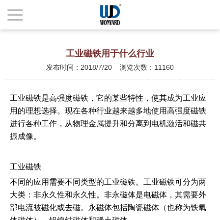
工业磁铁用于什么行业
发布时间：2018/7/20 浏览次数：11160
工业磁铁是高强度磁铁，它的某些特性，使其成为工业应
用的理想选择。现在各种行业越来越多地使用高强度磁铁
进行各种工作，从物理金属提升和分离到电机激活和磁共
振成像。
工业磁铁
不同的应用需要不同类型的工业磁铁。工业磁铁可分为两
大类：非永久性和永久性。非永磁体是电磁体，其需要外
部电流被磁化或去磁。永磁体包括陶瓷磁体（也称为铁氧