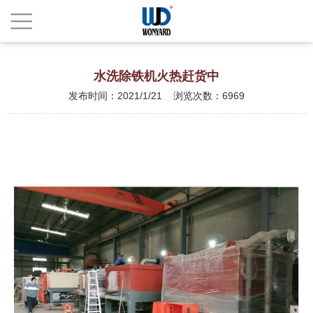
水洗除铁机火热赶货中
发布时间：2021/1/21 浏览次数：6969